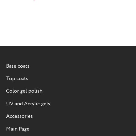
Base coats
Top coats
Color gel polish
UV and Acrylic gels
Accessories
Main Page