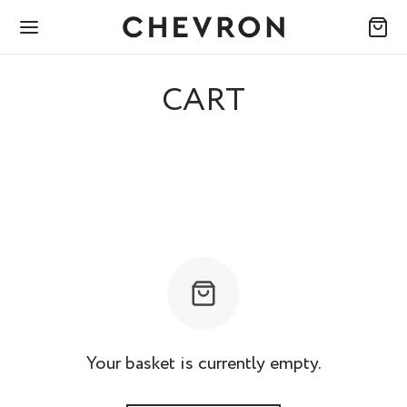
CART
Your basket is currently empty.