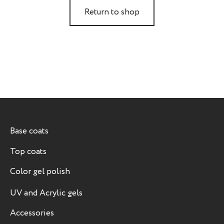
Return to shop
Base coats
Top coats
Color gel polish
UV and Acrylic gels
Accessories