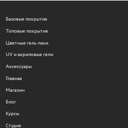
Базовые покрытия
Топовые покрытия
Цветные гель-лаки
UV и акриловые гели
Аксессуары
Главная
Магазин
Блог
Курсы
Студия