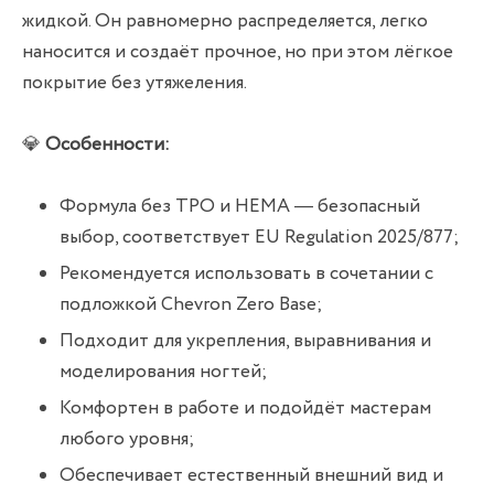
жидкой. Он равномерно распределяется, легко
наносится и создаёт прочное, но при этом лёгкое
покрытие без утяжеления.
💎
Особенности:
Формула без TPO и HEMA — безопасный
выбор, соответствует EU Regulation 2025/877;
Рекомендуется использовать в сочетании с
подложкой Chevron Zero Base;
Подходит для укрепления, выравнивания и
моделирования ногтей;
Комфортен в работе и подойдёт мастерам
любого уровня;
Обеспечивает естественный внешний вид и