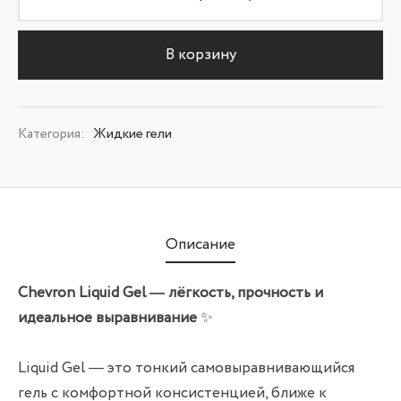
В корзину
Категория:
Жидкие гели
Описание
Chevron Liquid Gel — лёгкость, прочность и
идеальное выравнивание
✨
Liquid Gel — это тонкий самовыравнивающийся
гель с комфортной консистенцией, ближе к