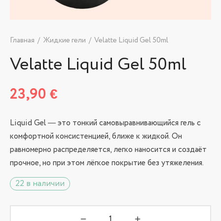
Главная
/
Жидкие гели
/
Velatte Liquid Gel 50ml
Velatte Liquid Gel 50ml
23,90
€
Liquid Gel — это тонкий самовыравнивающийся гель с
комфортной консистенцией, ближе к жидкой. Он
равномерно распределяется, легко наносится и создаёт
прочное, но при этом лёгкое покрытие без утяжеления.
22 в наличии