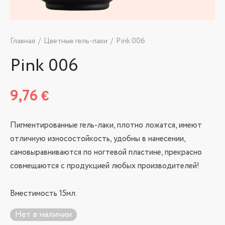
Главная
/
Цветные гель-лаки
/
Pink 006
Pink 006
9,76
€
Пигментированные гель-лаки, плотно ложатся, имеют
отличную износостойкость, удобны в нанесении,
самовыравниваются по ногтевой пластине, прекрасно
совмещаются с продукцией любых производителей!
Вместимость 15мл.
Нет в наличии