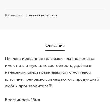
Категория:
Цветные гель-лаки
Описание
Пигментированные гель-лаки, плотно ложатся,
имеют отличную износостойкость, удобны в
нанесении, самовыравниваются по ногтевой
пластине, прекрасно совмещаются с продукцией
любых производителей!
Вместимость 15мл.