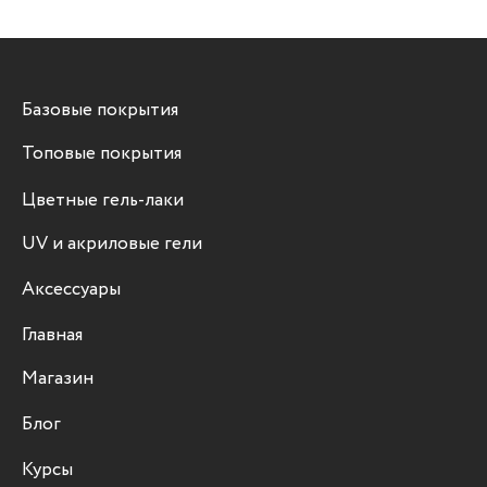
Базовые покрытия
Топовые покрытия
Цветные гель-лаки
UV и акриловые гели
Аксессуары
Главная
Магазин
Блог
Курсы