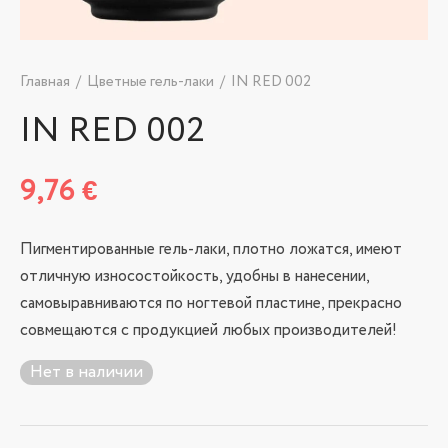
Главная
/
Цветные гель-лаки
/
IN RED 002
IN RED 002
9,76
€
Пигментированные гель-лаки, плотно ложатся, имеют
отличную износостойкость, удобны в нанесении,
самовыравниваются по ногтевой пластине, прекрасно
совмещаются с продукцией любых производителей!
Нет в наличии