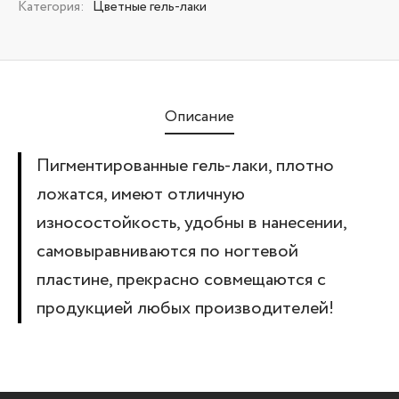
Категория:
Цветные гель-лаки
Описание
Пигментированные гель-лаки, плотно
ложатся, имеют отличную
износостойкость, удобны в нанесении,
самовыравниваются по ногтевой
пластине, прекрасно совмещаются с
продукцией любых производителей!