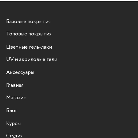
Базовые покрытия
Топовые покрытия
Цветные гель-лаки
UV и акриловые гели
Аксессуары
Главная
Магазин
Блог
Курсы
Студия