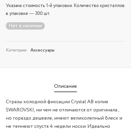
Указана стоимость 1-й упаковки. Количество кристаллов
в упаковке — 300 шт.
Нет в наличии
Категория:
Аксессуары
Описание
Стразы холодной фиксации Сrystal AB копия
SWAROVSKI, ни чем не отличаются от оригинала ,
но гораздо дешевле, имеют великолепный блеск и
не темнеют спустя 4 недели носки. Идеально