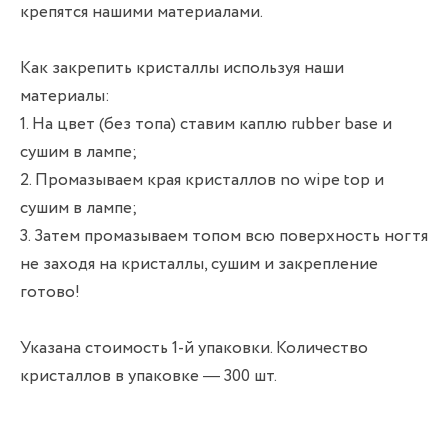
крепятся нашими материалами.
Как закрепить кристаллы используя наши
материалы:
1. На цвет (без топа) ставим каплю rubber base и
сушим в лампе;
2. Промазываем края кристаллов no wipe top и
сушим в лампе;
3. Затем промазываем топом всю поверхность ногтя
не заходя на кристаллы, сушим и закрепление
готово!
Указана стоимость 1-й упаковки. Количество
кристаллов в упаковке — 300 шт.